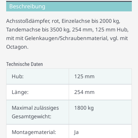
Beschreibung
Achsstoßdämpfer, rot, Einzelachse bis 2000 kg,
Tandemachse bis 3500 kg, 254 mm, 125 mm Hub,
mit mit Gelenkaugen/Schraubenmaterial, vgl. mit
Octagon.
Technische Daten
Hub:
125 mm
Länge:
254 mm
Maximal zulässiges
1800 kg
Gesamtgewicht:
Montagematerial:
Ja