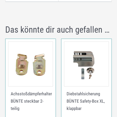
Das könnte dir auch gefallen …
Achsstoßdämpferhalter
Diebstahlsicherung
BÜNTE steckbar 2-
BÜNTE Safety-Box XL,
teilig
klappbar