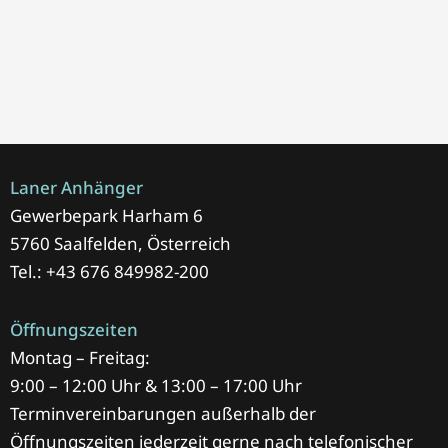
Laner Anhänger
Gewerbepark Harham 6
5760 Saalfelden, Österreich
Tel.: +43 676 849982-200
Öffnungszeiten
Montag – Freitag:
9:00 – 12:00 Uhr & 13:00 – 17:00 Uhr
Terminvereinbarungen außerhalb der
Öffnungszeiten jederzeit gerne nach telefonischer