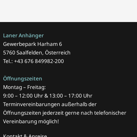
Laner Anhänger
Gewerbepark Harham 6
5760 Saalfelden, Österreich
Tel.: +43 676 849982-200
Öffnungszeiten
Montag – Freitag:
9:00 – 12:00 Uhr & 13:00 – 17:00 Uhr
Terminvereinbarungen außerhalb der
Öffnungszeiten jederzeit gerne nach telefonischer
Vereinbarung möglich!
Kontakt & Anreise