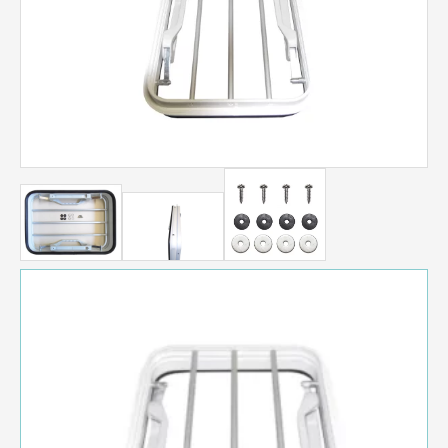
Menge