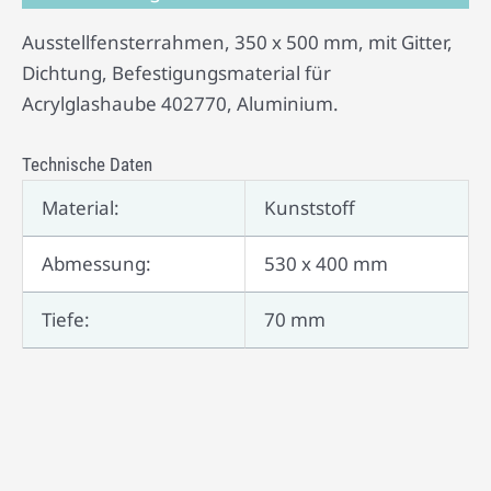
Ausstellfensterrahmen, 350 x 500 mm, mit Gitter,
Dichtung, Befestigungsmaterial für
Acrylglashaube 402770, Aluminium.
Technische Daten
Material:
Kunststoff
Abmessung:
530 x 400 mm
Tiefe:
70 mm