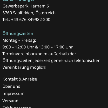
Gewerbepark Harham 6
5760 Saalfelden, Österreich
Tel.: +43 676 849982-200
Öffnungszeiten
Montag – Freitag:
9:00 – 12:00 Uhr & 13:00 – 17:00 Uhr
Terminvereinbarungen außerhalb der
Öffnungszeiten jederzeit gerne nach telefonischer
Vereinbarung möglich!
Kontakt & Anreise
Über uns
Impressum
Versand
Zahlungsarten