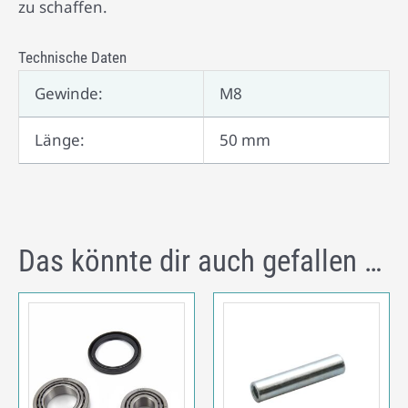
zu schaffen.
Technische Daten
Gewinde:
M8
Länge:
50 mm
Das könnte dir auch gefallen …