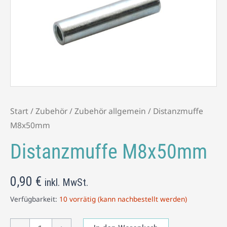
Start
/
Zubehör
/
Zubehör allgemein
/ Distanzmuffe
M8x50mm
Distanzmuffe M8x50mm
0,90
€
inkl. MwSt.
Verfügbarkeit:
10 vorrätig (kann nachbestellt werden)