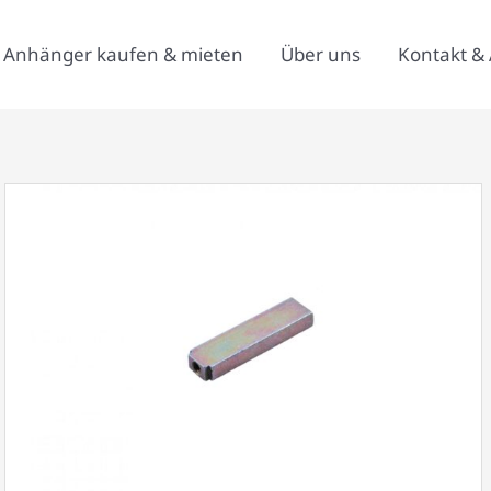
Anhänger kaufen & mieten
Über uns
Kontakt & 