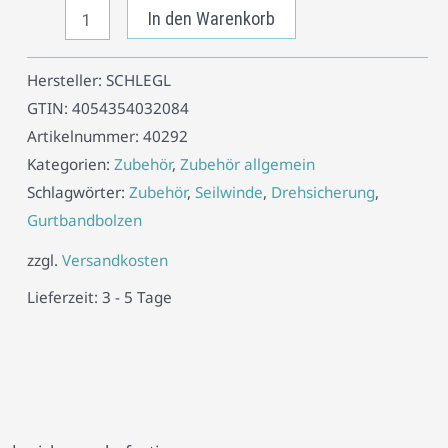
In den Warenkorb
Hersteller:
SCHLEGL
GTIN:
4054354032084
Artikelnummer:
40292
Kategorien:
Zubehör
,
Zubehör allgemein
Schlagwörter:
Zubehör
,
Seilwinde
,
Drehsicherung
,
Gurtbandbolzen
zzgl.
Versandkosten
Lieferzeit:
3 - 5 Tage